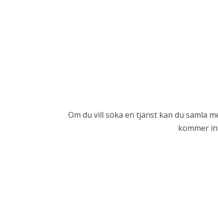
Om du vill söka en tjänst kan du samla m
kommer inte