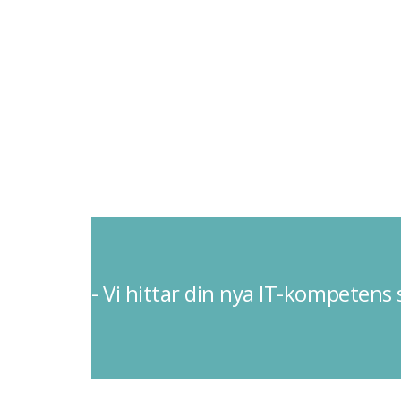
- Vi hittar din nya IT-kompetens 