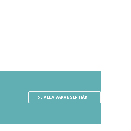
SE ALLA VAKANSER HÄR