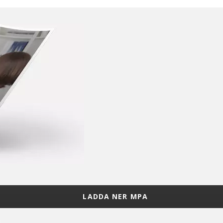
LADDA NER MPA