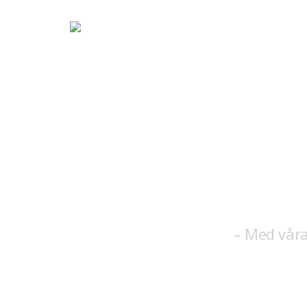
– Med vår