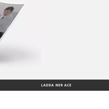
LADDA NER ACE