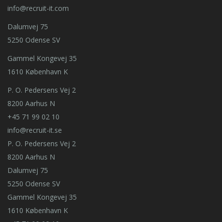
info@recruit-it.com
Dalumvej 75
5250 Odense SV
Gammel Kongevej 35
1610 København K
P. O. Pedersens Vej 2
8200 Aarhus N
+45 71 99 02 10
info@recruit-it.se
P. O. Pedersens Vej 2
8200 Aarhus N
Dalumvej 75
5250 Odense SV
Gammel Kongevej 35
1610 København K