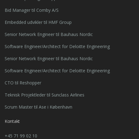
Bid Manager til Comby A/S
Embedded udvikler til HMF Group
Senior Network Engineer til Bauhaus Nordic
Software Engineer/Architect for Deloitte Engineering
Senior Network Engineer til Bauhaus Nordic
Software Engineer/Architect for Deloitte Engineering
CTO til Reshopper
Teknisk Projektleder til Sunclass Airlines
Scrum Master til Ase i København
Kontakt
+45 71 99 02 10