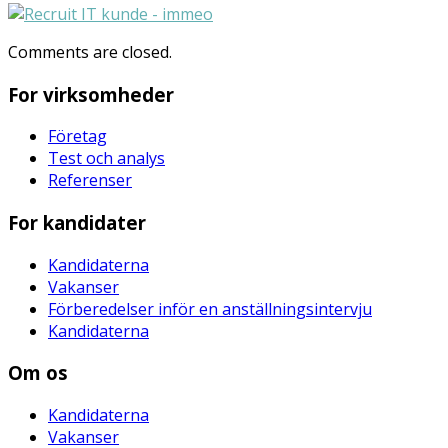
Comments are closed.
For virksomheder
Företag
Test och analys
Referenser
For kandidater
Kandidaterna
Vakanser
Förberedelser inför en anställningsintervju
Kandidaterna
Om os
Kandidaterna
Vakanser