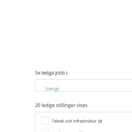
Se lediga jobb i:
Sverige
20 ledige stillinger vises
Teknik och infrastruktur
(8)